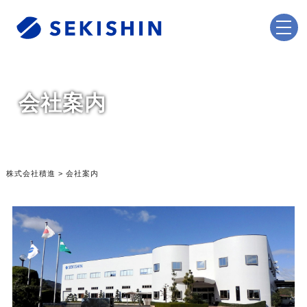
会社案内
株式会社積進
>
会社案内