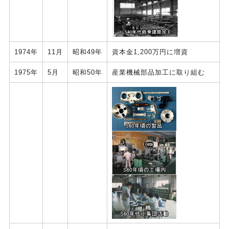
1974年
11月
昭和49年
資本金1,200万円に増資
1975年
5月
昭和50年
産業機械部品加工に取り組む