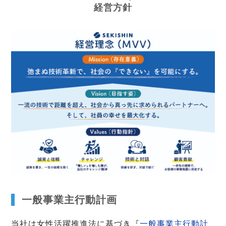
経営方針
一般事業主行動計画
当社は女性活躍推進法に基づき『
一般事業主行動計