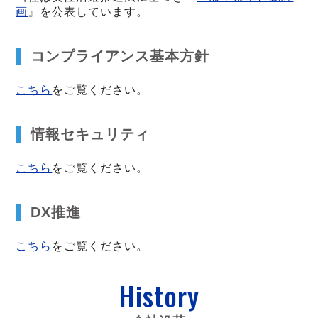
画
』を公表しています。
コンプライアンス基本方針
こちら
をご覧ください。
情報セキュリティ
こちら
をご覧ください。
DX推進
こちら
をご覧ください。
History