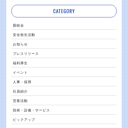
CATEGORY
親睦会
安全衛生活動
お知らせ
プレスリリース
福利厚生
イベント
人事・採用
社員紹介
営業活動
技術・設備・サービス
ピックアップ