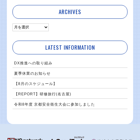
ARCHIVES
LATEST INFORMATION
DX推進への取り組み
夏季休業のお知らせ
【8月のスケジュール】
【REPORT】研修旅行(名古屋)
令和8年度 京都安全衛生大会に参加しました