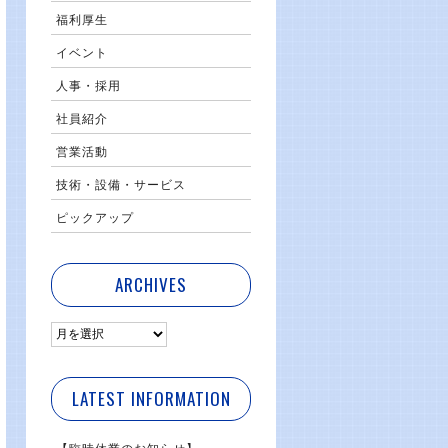
福利厚生
イベント
人事・採用
社員紹介
営業活動
技術・設備・サービス
ピックアップ
ARCHIVES
LATEST INFORMATION