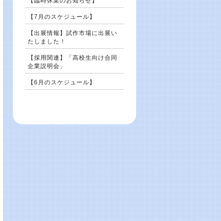
【臨時休業のお知らせ】
【7月のスケジュール】
【出展情報】試作市場に出展い
たしました！
【採用関連】「高校生向け合同
企業説明会」
【6月のスケジュール】