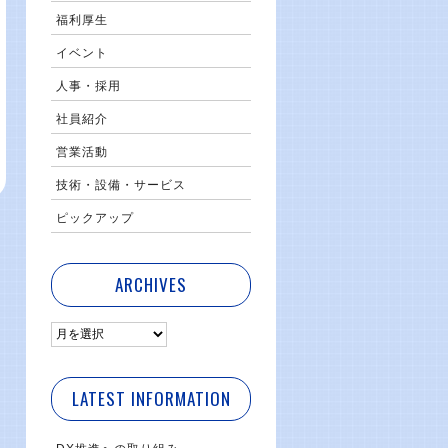
福利厚生
イベント
人事・採用
社員紹介
営業活動
技術・設備・サービス
ピックアップ
ARCHIVES
LATEST INFORMATION