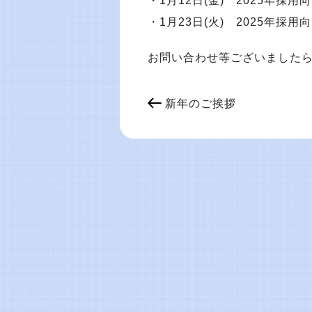
・1月12日(金) 2025年採
・1月23日(火) 2025年採
お問い合わせ等ございましたら
新年のご挨拶