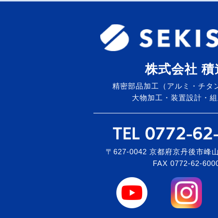
株式会社 積
精密部品加工（アルミ・チタ
大物加工・装置設計・組
〒627-0042 京都府京丹後市峰山
FAX 0772-62-600