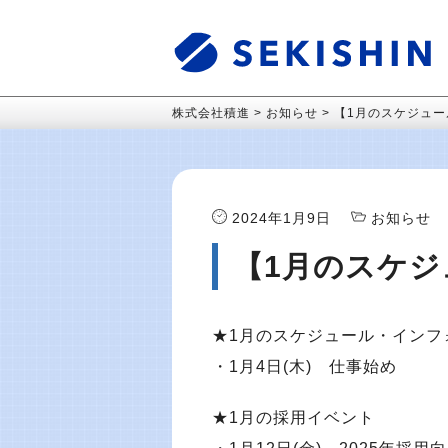
株式会社積進
>
お知らせ
>
【1月のスケジュー
2024年1月9日
お知らせ
【1月のスケジ
★1月のスケジュール・インフ
・1月4日(木) 仕事始め
★1月の採用イベント