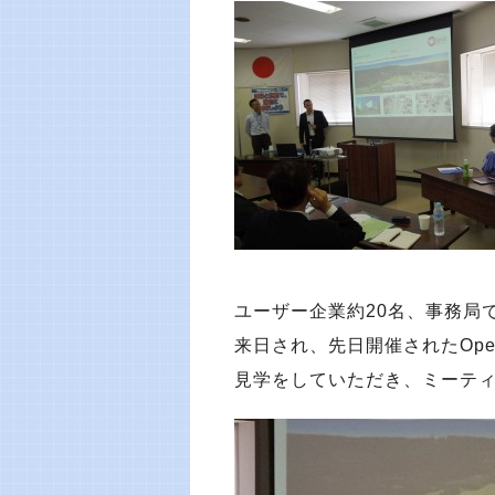
ユーザー企業約20名、事務局
来日され、先日開催されたOpe
見学をしていただき、ミーテ