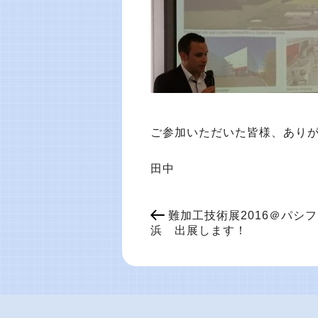
ご参加いただいた皆様、あり
田中
難加工技術展2016＠パシ
浜 出展します！