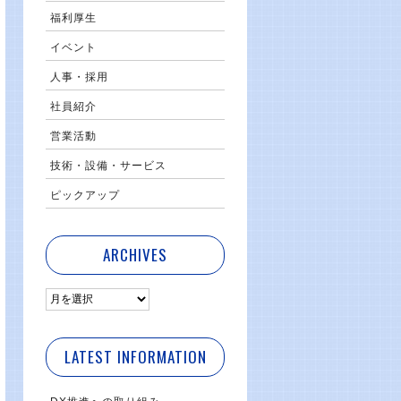
福利厚生
イベント
人事・採用
社員紹介
営業活動
技術・設備・サービス
ピックアップ
ARCHIVES
LATEST INFORMATION