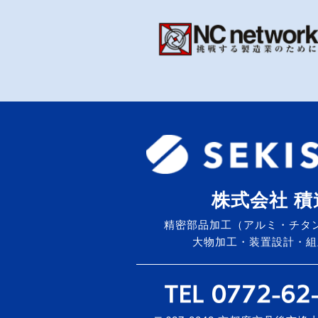
株式会社 積
精密部品加工（アルミ・チタ
大物加工・装置設計・組