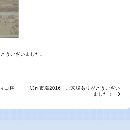
がとうございました。
フィコ横
試作市場2016 ご来場ありがとうござい
ました！