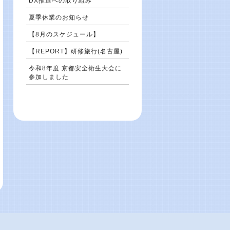
DX推進への取り組み
夏季休業のお知らせ
【8月のスケジュール】
【REPORT】研修旅行(名古屋)
令和8年度 京都安全衛生大会に
参加しました