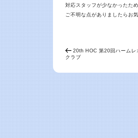
対応スタッフが少なかったた
ご不明な点がありましたらお
20th HOC 第20回ハー
クラブ