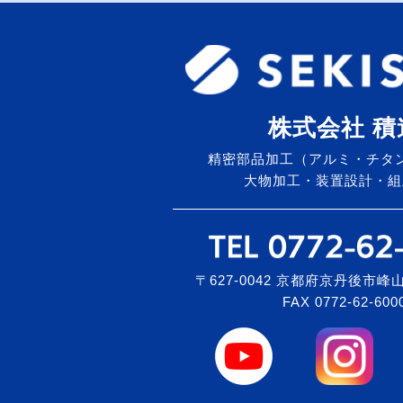
株式会社 積
精密部品加工（アルミ・チタ
大物加工・装置設計・組
〒627-0042 京都府京丹後市峰山
FAX 0772-62-600