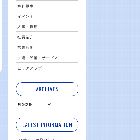
福利厚生
イベント
人事・採用
社員紹介
営業活動
技術・設備・サービス
ピックアップ
ARCHIVES
LATEST INFORMATION