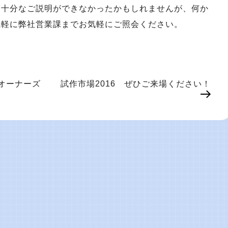
め十分なご説明ができなかったかもしれませんが、何か
気軽に弊社営業課までお気軽にご照会ください。
ムレオーナーズ
試作市場2016 ぜひご来場ください！