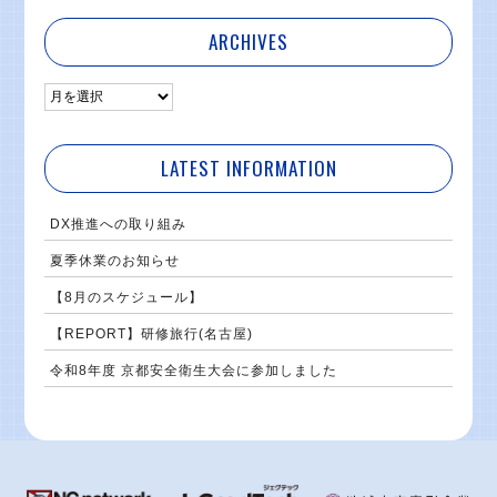
ARCHIVES
LATEST INFORMATION
DX推進への取り組み
夏季休業のお知らせ
【8月のスケジュール】
【REPORT】研修旅行(名古屋)
令和8年度 京都安全衛生大会に参加しました