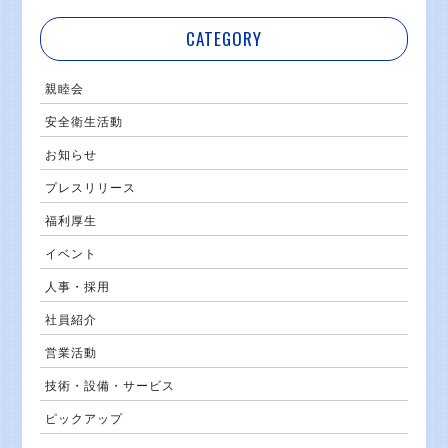
CATEGORY
親睦会
安全衛生活動
お知らせ
プレスリリース
福利厚生
イベント
人事・採用
社員紹介
営業活動
技術・設備・サービス
ピックアップ