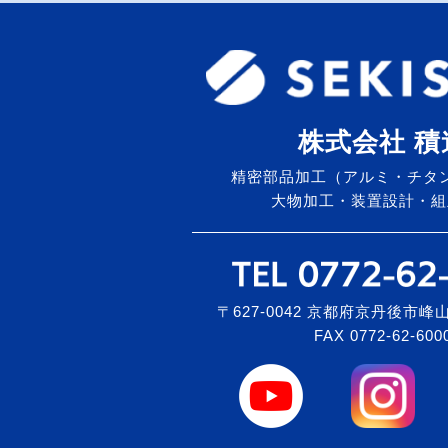
株式会社 積
精密部品加工（アルミ・チタ
大物加工・装置設計・組
〒627-0042 京都府京丹後市峰山
FAX 0772-62-600