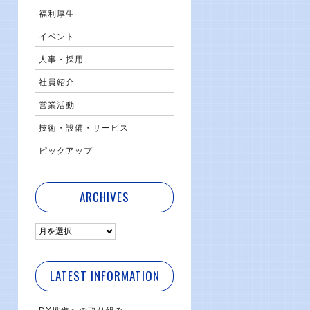
福利厚生
イベント
人事・採用
社員紹介
営業活動
技術・設備・サービス
ピックアップ
ARCHIVES
LATEST INFORMATION