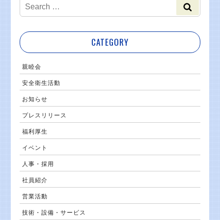
CATEGORY
親睦会
安全衛生活動
お知らせ
プレスリリース
福利厚生
イベント
人事・採用
社員紹介
営業活動
技術・設備・サービス