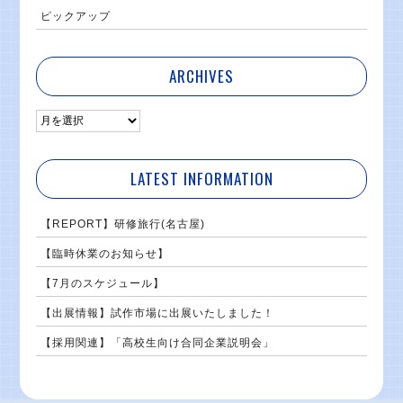
ピックアップ
ARCHIVES
LATEST INFORMATION
【REPORT】研修旅行(名古屋)
【臨時休業のお知らせ】
【7月のスケジュール】
【出展情報】試作市場に出展いたしました！
【採用関連】「高校生向け合同企業説明会」