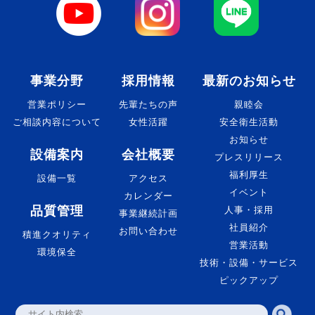
事業分野
採用情報
最新のお知らせ
営業ポリシー
先輩たちの声
親睦会
ご相談内容について
女性活躍
安全衛生活動
お知らせ
設備案内
会社概要
プレスリリース
福利厚生
設備一覧
アクセス
イベント
カレンダー
品質管理
人事・採用
事業継続計画
社員紹介
お問い合わせ
積進クオリティ
営業活動
環境保全
技術・設備・サービス
ピックアップ