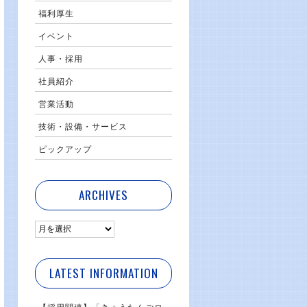
福利厚生
イベント
人事・採用
社員紹介
営業活動
技術・設備・サービス
ピックアップ
ARCHIVES
LATEST INFORMATION