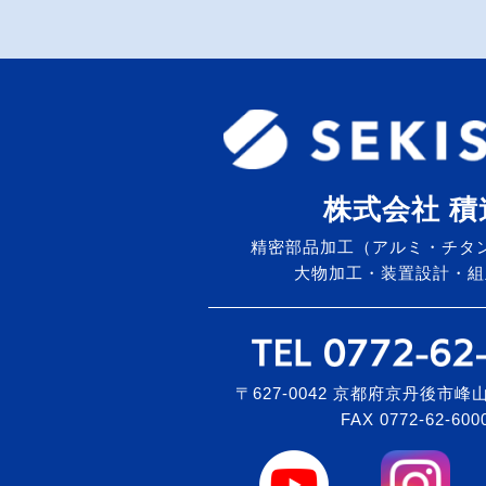
株式会社 積
精密部品加工（アルミ・チタ
大物加工・装置設計・組
〒627-0042 京都府京丹後市峰山
FAX 0772-62-600