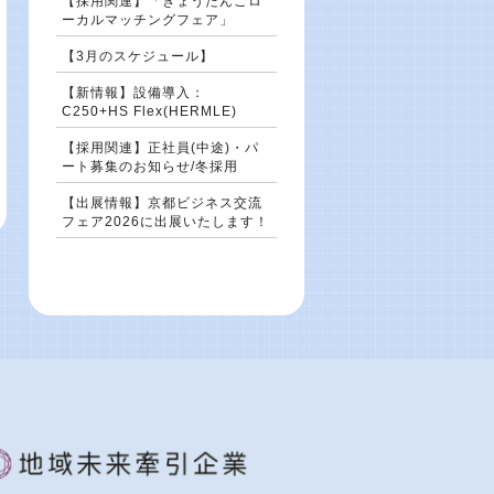
【採用関連】「きょうたんごロ
ーカルマッチングフェア」
【3月のスケジュール】
【新情報】設備導入：
C250+HS Flex(HERMLE)
【採用関連】正社員(中途)・パ
ート募集のお知らせ/冬採用
【出展情報】京都ビジネス交流
フェア2026に出展いたします！