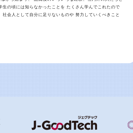
学生の頃には知らなかったことを たくさん学んでこれたので
、社会人として自分に足りないものや 努力していくべきこと