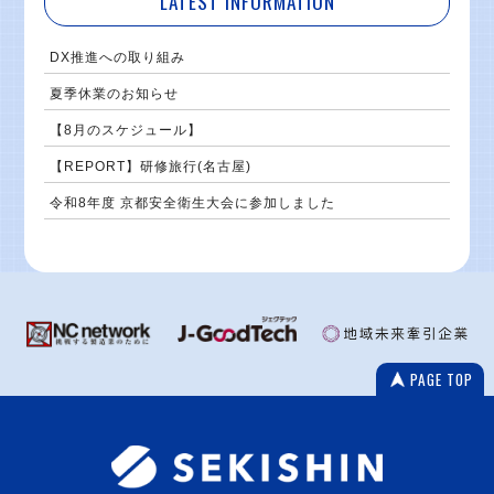
LATEST INFORMATION
DX推進への取り組み
夏季休業のお知らせ
【8月のスケジュール】
【REPORT】研修旅行(名古屋)
令和8年度 京都安全衛生大会に参加しました
PAGE TOP