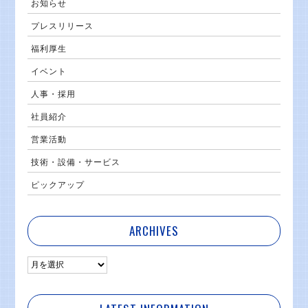
お知らせ
プレスリリース
福利厚生
イベント
人事・採用
社員紹介
営業活動
技術・設備・サービス
ピックアップ
ARCHIVES