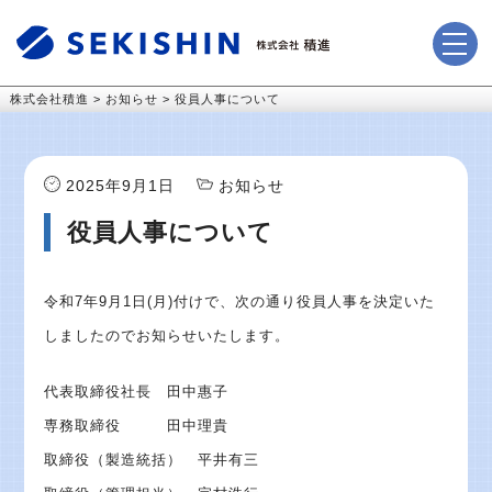
株式会社積進
>
お知らせ
>
役員人事について
2025年9月1日
お知らせ
役員人事について
令和7年9月1日(月)付けで、次の通り役員人事を決定いた
しましたのでお知らせいたします。
代表取締役社長 田中惠子
専務取締役 田中理貴
取締役（製造統括） 平井有三