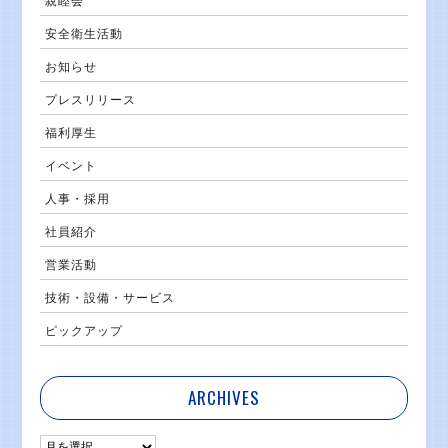
親睦会
安全衛生活動
お知らせ
プレスリリース
福利厚生
イベント
人事・採用
社員紹介
営業活動
技術・設備・サービス
ピックアップ
ARCHIVES