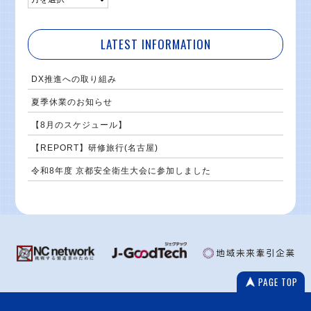
LATEST INFORMATION
DX推進への取り組み
夏季休業のお知らせ
【8月のスケジュール】
【REPORT】研修旅行(名古屋)
令和8年度 京都安全衛生大会に参加しました
PAGE TOP