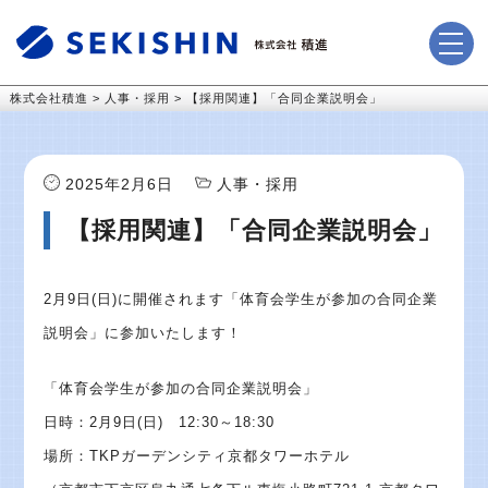
株式会社積進
>
人事・採用
>
【採用関連】「合同企業説明会」
2025年2月6日
人事・採用
【採用関連】「合同企業説明会」
2月9日(日)に開催されます「体育会学生が参加の合同企業
説明会」に参加いたします！
「体育会学生が参加の合同企業説明会」
日時：2月9日(日) 12:30～18:30
場所：TKPガーデンシティ京都タワーホテル