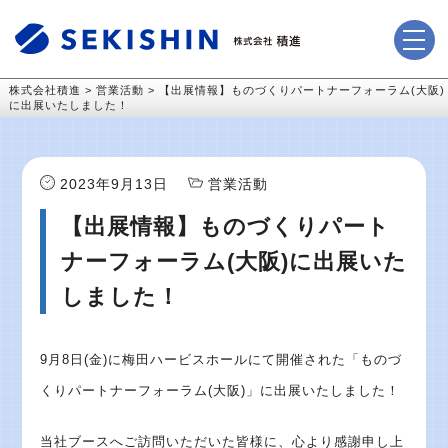
株式会社積進
>
営業活動
>
【出展情報】ものづくりパートナーフォーラム(大阪)
に出展いたしました！
2023年9月13日
営業活動
【出展情報】ものづくりパート
ナーフォーラム(大阪)に出展いた
しました！
9月8日(金)に梅田ハービスホールにて開催された「ものづ
くりパートナーフォーラム(大阪)」に出展いたしました！
当社ブースへご訪問いただいた皆様に、心より感謝申し上