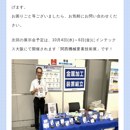
げます。
お困りごと等ございましたら、お気軽にお問い合わせくだ
さい。
次回の展示会予定は、10月4日(水)～6日(金)にインテック
ス大阪にて開催されます「関西機械要素技術展」です！