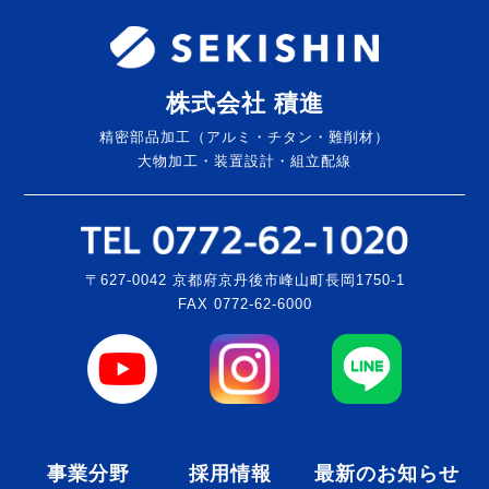
株式会社 積進
精密部品加工（アルミ・チタン・難削材）
大物加工・装置設計・組立配線
〒627-0042 京都府京丹後市峰山町長岡1750-1
FAX 0772-62-6000
事業分野
採用情報
最新のお知らせ