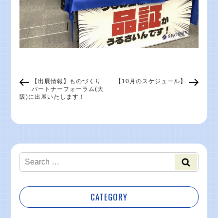
【出展情報】ものづくり
【10月のスケジュール】
パートナーフォーラム(大
阪)に出展いたします！
CATEGORY