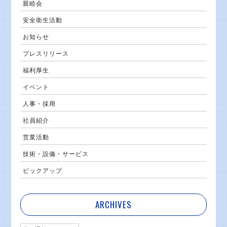
親睦会
安全衛生活動
お知らせ
プレスリリース
福利厚生
イベント
人事・採用
社員紹介
営業活動
技術・設備・サービス
ピックアップ
ARCHIVES