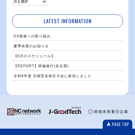
LATEST INFORMATION
DX推進への取り組み
夏季休業のお知らせ
【8月のスケジュール】
【REPORT】研修旅行(名古屋)
令和8年度 京都安全衛生大会に参加しました
PAGE TOP