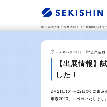
株式会社積進
>
営業活動
>
【出展情報】試作市
2023年2月24日
営業活動
【出展情報】試
した！
2月21日(火)～22日(水)
市場2023」に出展いたしまし