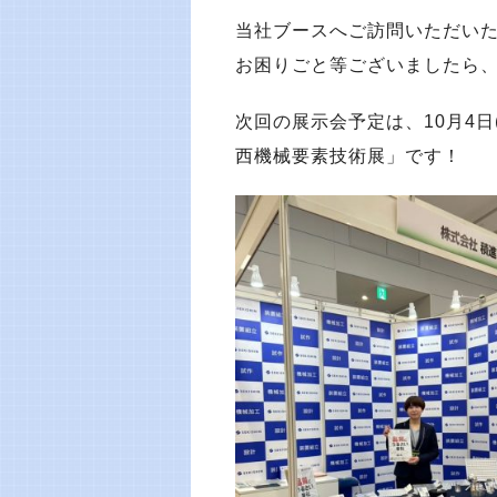
当社ブースへご訪問いただい
お困りごと等ございましたら
次回の展示会予定は、10月4日
西機械要素技術展」です！