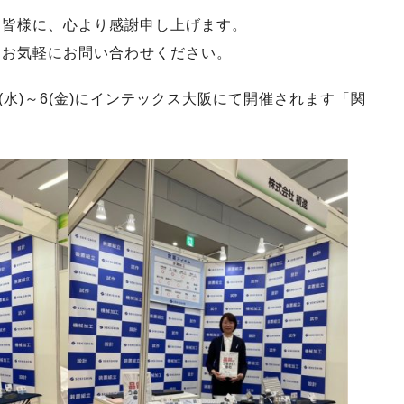
た皆様に、心より感謝申し上げます。
、お気軽にお問い合わせください。
(水)～6(金)にインテックス大阪にて開催されます「関