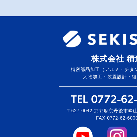
株式会社 積
精密部品加工（アルミ・チタ
大物加工・装置設計・組
〒627-0042 京都府京丹後市峰山
FAX 0772-62-600