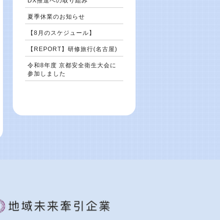
DX推進への取り組み
夏季休業のお知らせ
【8月のスケジュール】
【REPORT】研修旅行(名古屋)
令和8年度 京都安全衛生大会に
参加しました