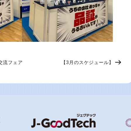
交流フェア
【3月のスケジュール】