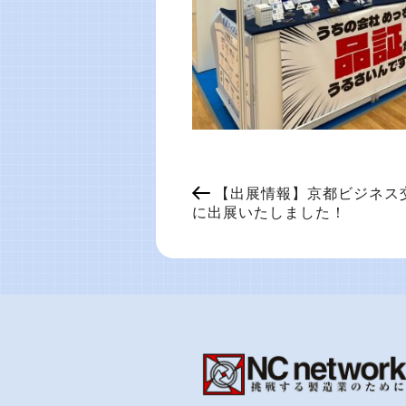
【出展情報】京都ビジネス
に出展いたしました！