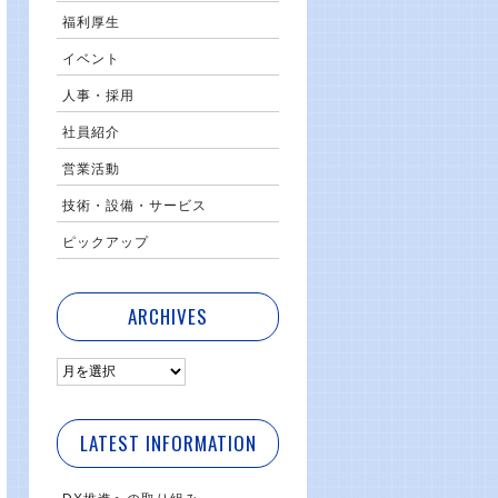
福利厚生
イベント
人事・採用
社員紹介
営業活動
技術・設備・サービス
ピックアップ
ARCHIVES
LATEST INFORMATION