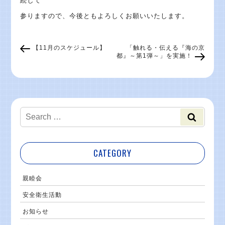
続して
参りますので、今後ともよろしくお願いいたします。
【11月のスケジュール】
「触れる・伝える『海の京
都』～第1弾～」を実施！
CATEGORY
親睦会
安全衛生活動
お知らせ