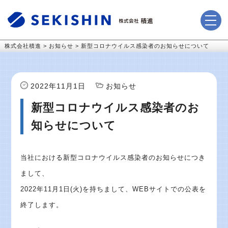
株式会社積進
>
お知らせ
>
新型コロナウイルス感染者のお知らせについて
2022年11月1日
お知らせ
新型コロナウイルス感染者のお
知らせについて
当社における新型コロナウイルス感染者のお知らせにつき
まして、
2022年11月1日(火)を持ちまして、WEBサイトでの公表を
終了します。