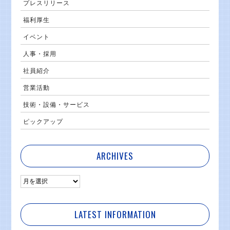
プレスリリース
福利厚生
イベント
人事・採用
社員紹介
営業活動
技術・設備・サービス
ピックアップ
ARCHIVES
LATEST INFORMATION