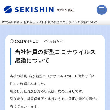
株式会社積進
>
お知らせ
>
当社社員の新型コロナウイルス感染について
2022年8月1日
お知らせ
当社社員の新型コロナウイルス
感染について
当社の社員1名が新型コロナウイルスのPCR検査で「陽
性」と確認されました。
感染した社員及び対応状況は、次のとおりです。
引き続き、所管保健所と連携のうえ、必要な措置を適切に
講じてまいります。