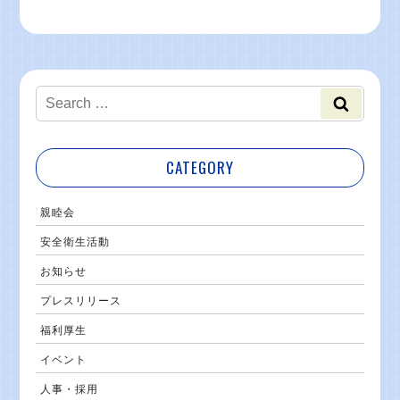
CATEGORY
親睦会
安全衛生活動
お知らせ
プレスリリース
福利厚生
イベント
人事・採用