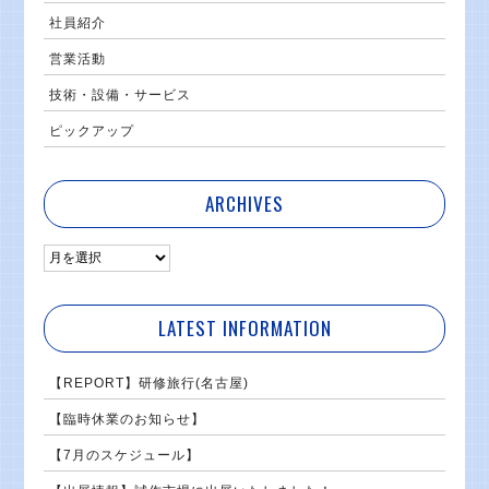
社員紹介
営業活動
技術・設備・サービス
ピックアップ
ARCHIVES
LATEST INFORMATION
【REPORT】研修旅行(名古屋)
【臨時休業のお知らせ】
【7月のスケジュール】