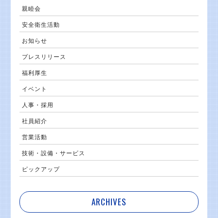
親睦会
安全衛生活動
お知らせ
プレスリリース
福利厚生
イベント
人事・採用
社員紹介
営業活動
技術・設備・サービス
ピックアップ
ARCHIVES