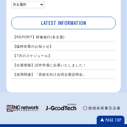
LATEST INFORMATION
【REPORT】研修旅行(名古屋)
【臨時休業のお知らせ】
【7月のスケジュール】
【出展情報】試作市場に出展いたしました！
【採用関連】「高校生向け合同企業説明会」
PAGE TOP