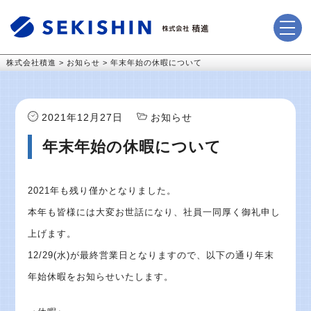
株式会社積進
>
お知らせ
>
年末年始の休暇について
2021年12月27日
お知らせ
年末年始の休暇について
2021年も残り僅かとなりました。
本年も皆様には大変お世話になり、社員一同厚く御礼申し
上げます。
12/29(水)が最終営業日となりますので、以下の通り年末
年始休暇をお知らせいたします。