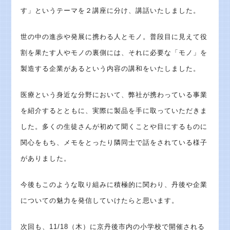
す」というテーマを２講座に分け、講話いたしました。
世の中の進歩や発展に携わる人とモノ。普段目に見えて役
割を果たす人やモノの裏側には、それに必要な「モノ」を
製造する企業があるという内容の講和をいたしました。
医療という身近な分野において、弊社が携わっている事業
を紹介するとともに、実際に製品を手に取っていただきま
した。多くの生徒さんが初めて聞くことや目にするものに
関心をもち、メモをとったり隣同士で話をされている様子
がありました。
今後もこのような取り組みに積極的に関わり、丹後や企業
についての魅力を発信していけたらと思います。
次回も、11/18（木）に京丹後市内の小学校で開催される