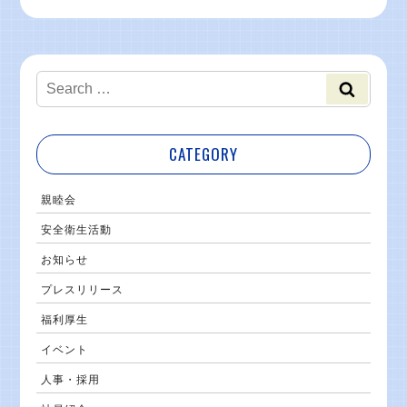
CATEGORY
親睦会
安全衛生活動
お知らせ
プレスリリース
福利厚生
イベント
人事・採用