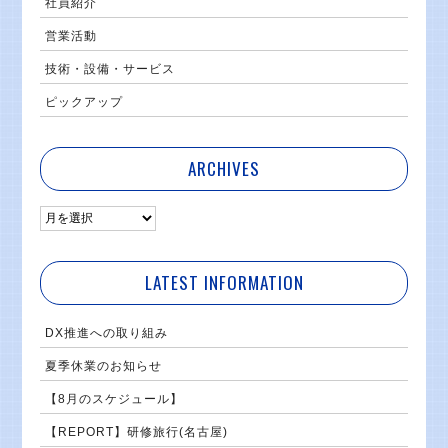
社員紹介
営業活動
技術・設備・サービス
ピックアップ
ARCHIVES
LATEST INFORMATION
DX推進への取り組み
夏季休業のお知らせ
【8月のスケジュール】
【REPORT】研修旅行(名古屋)