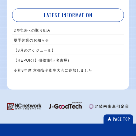
LATEST INFORMATION
DX推進への取り組み
夏季休業のお知らせ
【8月のスケジュール】
【REPORT】研修旅行(名古屋)
令和8年度 京都安全衛生大会に参加しました
PAGE TOP