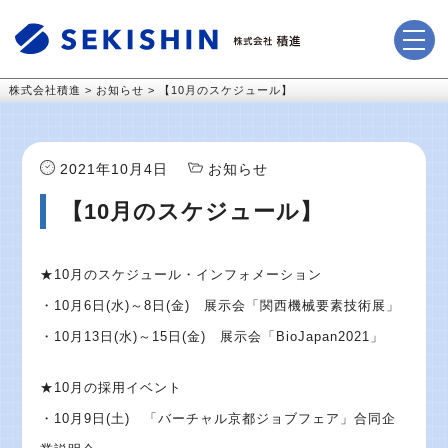
株式会社積進
>
お知らせ
>
【10月のスケジュール】
2021年10月4日
お知らせ
【10月のスケジュール】
★10月のスケジュール・インフォメーション
・10月6日(水)～8日(金) 展示会「関西機械要素技術展」
・10月13日(水)～15日(金) 展示会「BioJapan2021」
★10月の採用イベント
・10月9日(土) 「バーチャル京都ジョブフェア」合同企