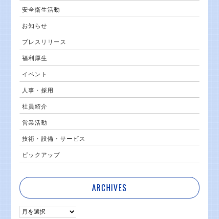
安全衛生活動
お知らせ
プレスリリース
福利厚生
イベント
人事・採用
社員紹介
営業活動
技術・設備・サービス
ピックアップ
ARCHIVES