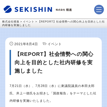
株式会社積進
>
イベント
>
【REPORT】社会情勢への関心向上を目的とした社
内研修を実施しました
2021年8月4日
イベント
【REPORT】社会情勢への関心
向上を目的とした社内研修を実
施しました
7月21日（水）、7月28日（水）に衆議院議員の本田太郎
氏、井上一徳氏をお招きし「国政報告」をテーマとした社
内研修を実施いたしました。