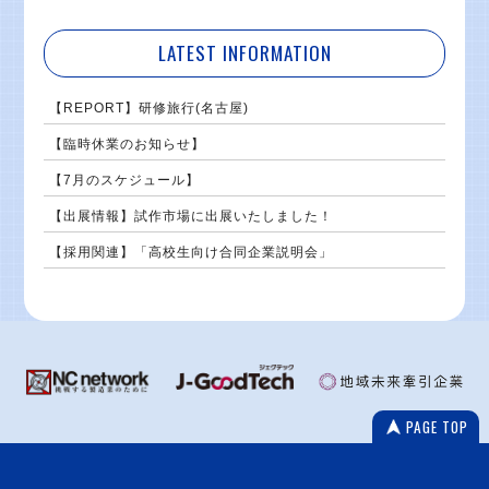
LATEST INFORMATION
【REPORT】研修旅行(名古屋)
【臨時休業のお知らせ】
【7月のスケジュール】
【出展情報】試作市場に出展いたしました！
【採用関連】「高校生向け合同企業説明会」
PAGE TOP