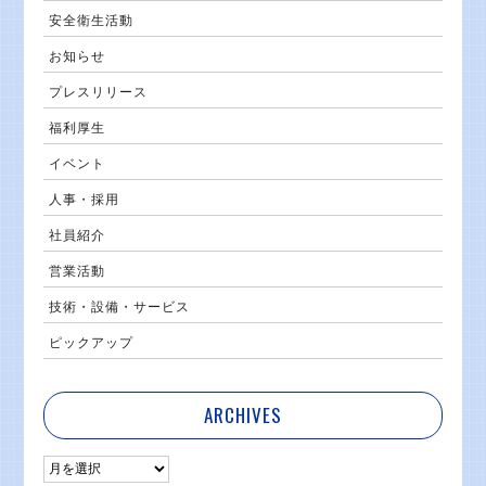
安全衛生活動
お知らせ
プレスリリース
福利厚生
イベント
人事・採用
社員紹介
営業活動
技術・設備・サービス
ピックアップ
ARCHIVES