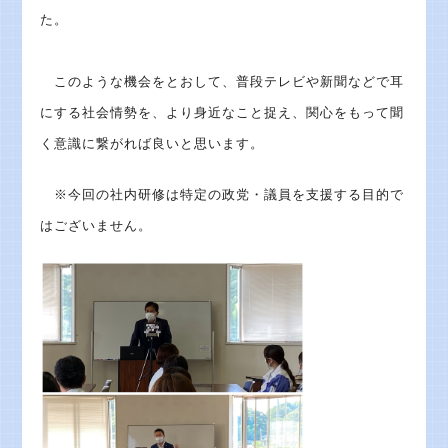
た。
このような機会をとおして、普段テレビや新聞などで耳
にする社会情勢を、より身近なこと捉え、関心をもって聞
く意識に繋がれば良いと思います。
※今回の社内研修は特定の政党・議員を支援する目的で
はございません。