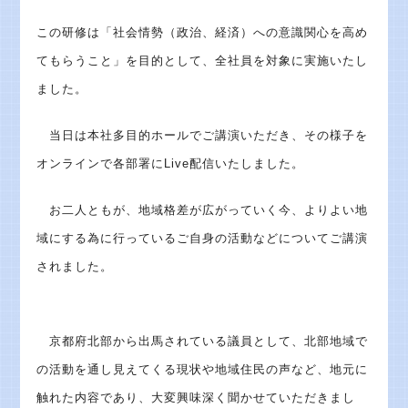
この研修は「社会情勢（政治、経済）への意識関心を高め
てもらうこと」を目的として、全社員を対象に実施いたし
ました。
当日は本社多目的ホールでご講演いただき、その様子を
オンラインで各部署にLive配信いたしました。
お二人ともが、地域格差が広がっていく今、よりよい地
域にする為に行っているご自身の活動などについてご講演
されました。
京都府北部から出馬されている議員として、北部地域で
の活動を通し見えてくる現状や地域住民の声など、地元に
触れた内容であり、大変興味深く聞かせていただきまし