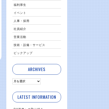
福利厚生
イベント
人事・採用
社員紹介
営業活動
技術・設備・サービス
ピックアップ
ARCHIVES
LATEST INFORMATION