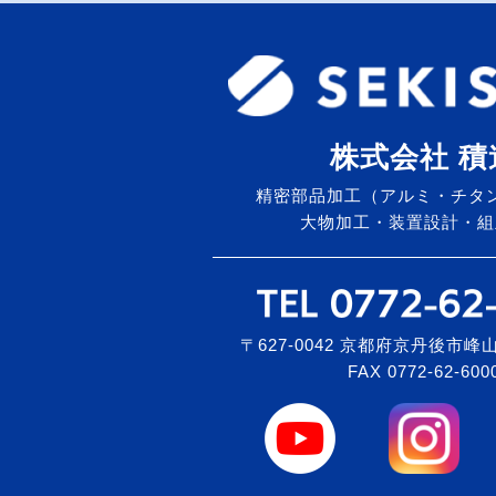
株式会社 積
精密部品加工（アルミ・チタ
大物加工・装置設計・組
〒627-0042 京都府京丹後市峰山
FAX 0772-62-600