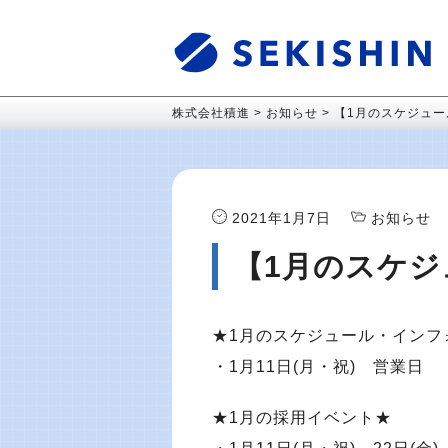
株式会社積進
>
お知らせ
>
【1月のスケジュー
2021年1月7日
お知らせ
【1月のスケジ
★1月のスケジュール・インフ
・1月11日(月・祝) 営業日
★1月の採用イベント★