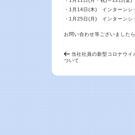
・1月11日(月・祝)～22日
・1月14日(木) インターンシ
・1月25日(月) インターンシ
お問い合わせ等ございましたら
当社社員の新型コロナウイ
ついて