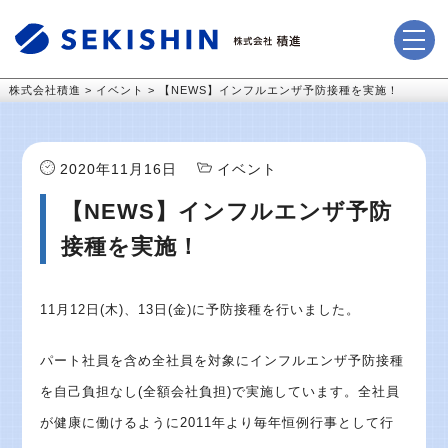
株式会社積進
>
イベント
>
【NEWS】インフルエンザ予防接種を実施！
2020年11月16日
イベント
【NEWS】インフルエンザ予防
接種を実施！
11月12日(木)、13日(金)に予防接種を行いました。
パート社員を含め全社員を対象にインフルエンザ予防接種
を自己負担なし(全額会社負担)で実施しています。全社員
が健康に働けるように2011年より毎年恒例行事として行