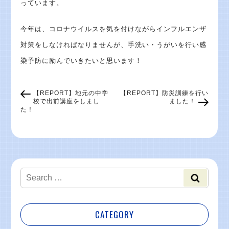
っています。
今年は、コロナウイルスを気を付けながらインフルエンザ
対策をしなければなりませんが、手洗い・うがいを行い感
染予防に励んでいきたいと思います！
【REPORT】地元の中学
【REPORT】防災訓練を行い
校で出前講座をしまし
ました！
た！
CATEGORY