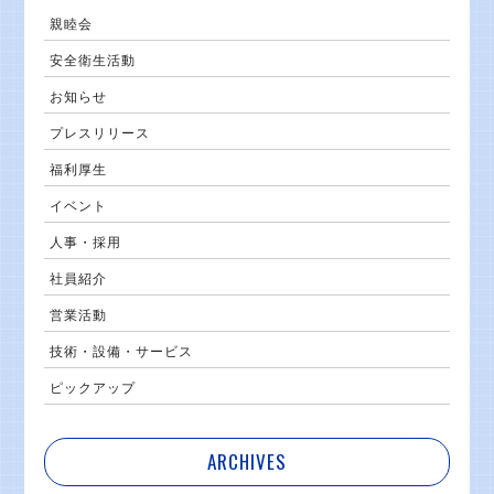
親睦会
安全衛生活動
お知らせ
プレスリリース
福利厚生
イベント
人事・採用
社員紹介
営業活動
技術・設備・サービス
ピックアップ
ARCHIVES