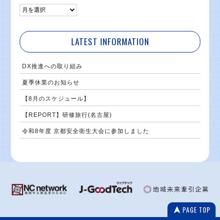
LATEST INFORMATION
DX推進への取り組み
夏季休業のお知らせ
【8月のスケジュール】
【REPORT】研修旅行(名古屋)
令和8年度 京都安全衛生大会に参加しました
PAGE TOP