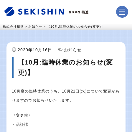
株式会社積進
>
お知らせ
>
【10月:臨時休業のお知らせ(変更)】
2020年10月16日
お知らせ
【10月:臨時休業のお知らせ(変
更)】
10月度の臨時休業のうち、10月21日(水)について変更があ
りますのでお知らせいたします。
〈変更前〉
・品証課