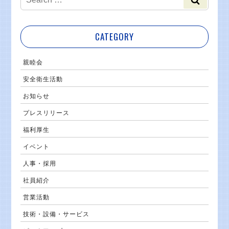
CATEGORY
親睦会
安全衛生活動
お知らせ
プレスリリース
福利厚生
イベント
人事・採用
社員紹介
営業活動
技術・設備・サービス