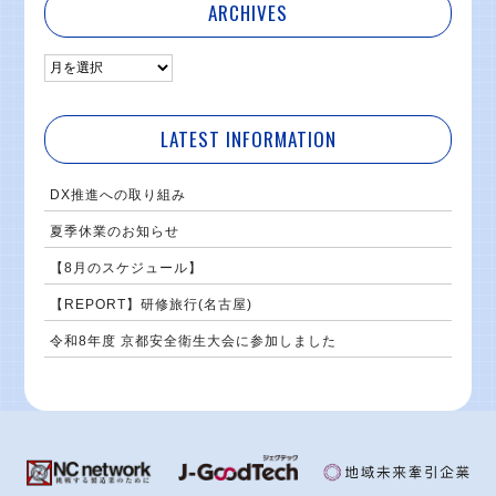
ARCHIVES
LATEST INFORMATION
DX推進への取り組み
夏季休業のお知らせ
【8月のスケジュール】
【REPORT】研修旅行(名古屋)
令和8年度 京都安全衛生大会に参加しました