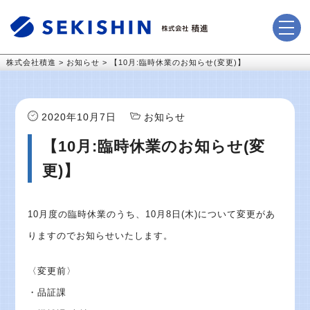
株式会社積進
>
お知らせ
>
【10月:臨時休業のお知らせ(変更)】
2020年10月7日
お知らせ
【10月:臨時休業のお知らせ(変
更)】
10月度の臨時休業のうち、10月8日(木)について変更があ
りますのでお知らせいたします。
〈変更前〉
・品証課