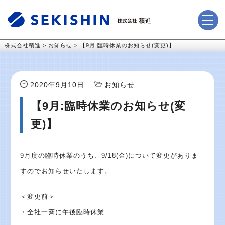
株式会社積進
>
お知らせ
>
【9月:臨時休業のお知らせ(変更)】
2020年9月10日
お知らせ
【9月:臨時休業のお知らせ(変
更)】
9月度の臨時休業のうち、9/18(金)について変更がありま
すのでお知らせいたします。
＜変更前＞
・全社一斉に午後臨時休業