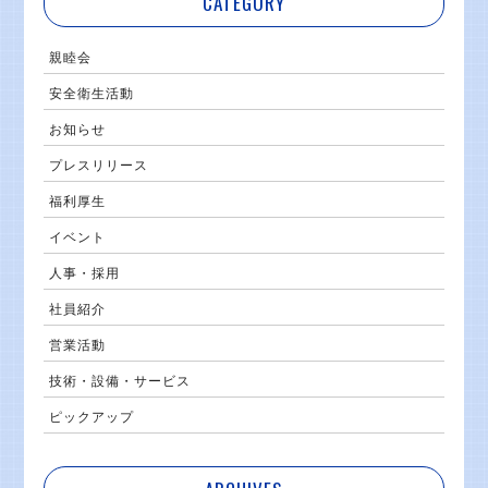
CATEGORY
親睦会
安全衛生活動
お知らせ
プレスリリース
福利厚生
イベント
人事・採用
社員紹介
営業活動
技術・設備・サービス
ピックアップ