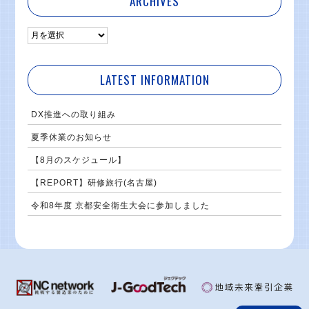
ARCHIVES
LATEST INFORMATION
DX推進への取り組み
夏季休業のお知らせ
【8月のスケジュール】
【REPORT】研修旅行(名古屋)
令和8年度 京都安全衛生大会に参加しました