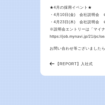
★4月の採用イベント★
・4月10日(金) 会社説明会
・4月23日(木) 会社説明会
※説明会エントリーは「マイナ
https://job.mynavi.jp/21/pc/s
お問い合わせ等ございました
【REPORT】入社式