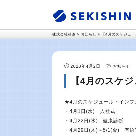
株式会社積進
>
お知らせ
>
【4月のスケジュー
2020年4月2日
お知らせ
【4月のスケジ
★4月のスケジュール・インフ
・4月1日(水) 入社式
・4月22日(水) 健康診断
・4月29日(木)～5/1(金) 