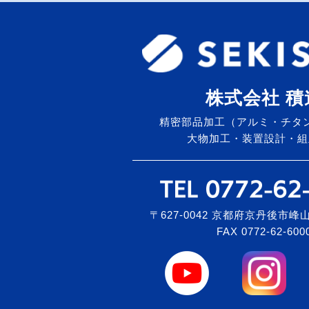
株式会社 積
精密部品加工（アルミ・チタ
大物加工・装置設計・組
〒627-0042 京都府京丹後市峰山
FAX 0772-62-600