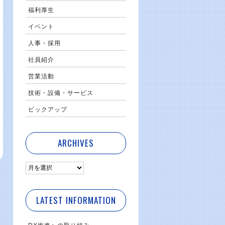
福利厚生
イベント
人事・採用
社員紹介
営業活動
技術・設備・サービス
ピックアップ
ARCHIVES
LATEST INFORMATION