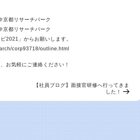
 ＠京都リサーチパーク
 ＠京都リサーチパーク
ビ2021」からお願いします。
earch/corp93718/outline.html
ら、お気軽にご連絡ください！
【社員ブログ】面接官研修へ行ってきま
した！