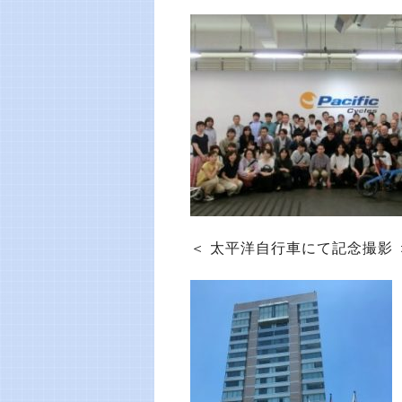
＜ 太平洋自行車にて記念撮影 