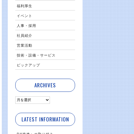
福利厚生
イベント
人事・採用
社員紹介
営業活動
技術・設備・サービス
ピックアップ
ARCHIVES
LATEST INFORMATION