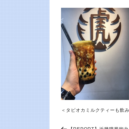
＜タピオカミルクティーも飲み