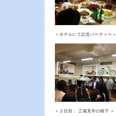
＜ホテルにて記念パーティー
＜２日目： 工場見学の様子 ＞