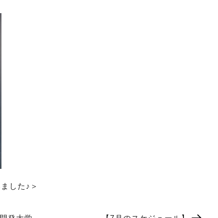
ました♪＞