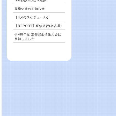
DX推進への取り組み
夏季休業のお知らせ
【8月のスケジュール】
【REPORT】研修旅行(名古屋)
令和8年度 京都安全衛生大会に
参加しました