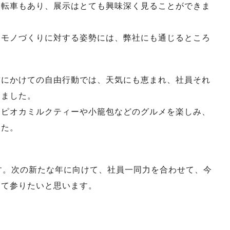
自転車もあり、展示はとても興味深く見ることができま
、モノづくりに対する姿勢には、弊社にも通じるところ
前にかけての自由行動では、天気にも恵まれ、社員それ
しました。
タピオカミルクティーや小籠包などのグルメを楽しみ、
した。
す。次の新たな年に向けて、社員一同力を合わせて、今
して参りたいと思います。