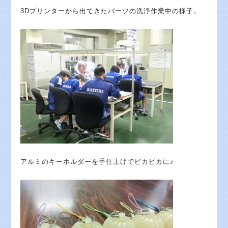
3Dプリンターから出てきたパーツの洗浄作業中の様子。
アルミのキーホルダーを手仕上げでピカピカに♪