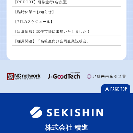
【REPORT】研修旅行(名古屋)
【臨時休業のお知らせ】
【7月のスケジュール】
【出展情報】試作市場に出展いたしました！
【採用関連】「高校生向け合同企業説明会」
PAGE TOP
株式会社 積進