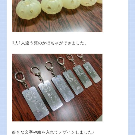
1人1人違う顔のかぼちゃができました。
好きな文字や絵を入れてデザインしました♪