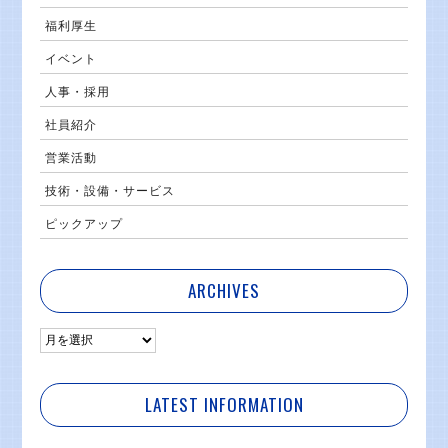
福利厚生
イベント
人事・採用
社員紹介
営業活動
技術・設備・サービス
ピックアップ
ARCHIVES
LATEST INFORMATION