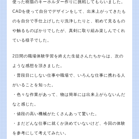
使った樹脂のキーホルダー作りに挑戦してもらいました。
CADを使って自分でデザインをして、出来上がってきたも
のを自分で手仕上げしたり洗浄したりと、初めて見るもの
や触るものばかりでしたが、真剣に取り組み楽しんでくれ
ている様子でした。
2日間の職場体験学習を終えた生徒さんたちからは、次の
ような感想を頂きました。
・普段目にしない仕事や職場で、いろんな仕事に携わる人
がいることを知った。
・色々な作業があって、物は簡単には出来上がらないんだ
なと感じた。
・値段の高い機械がたくさんあって驚いた。
・まだどんな仕事に就くか決めていないけど、今回の体験
を参考にして考えてみたい。