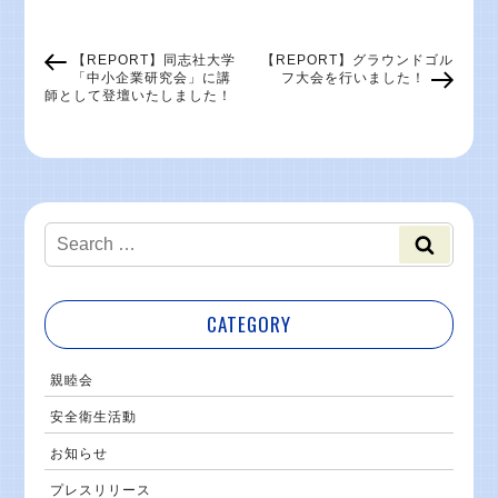
【REPORT】同志社大学
【REPORT】グラウンドゴル
「中小企業研究会」に講
フ大会を行いました！
師として登壇いたしました！
CATEGORY
親睦会
安全衛生活動
お知らせ
プレスリリース