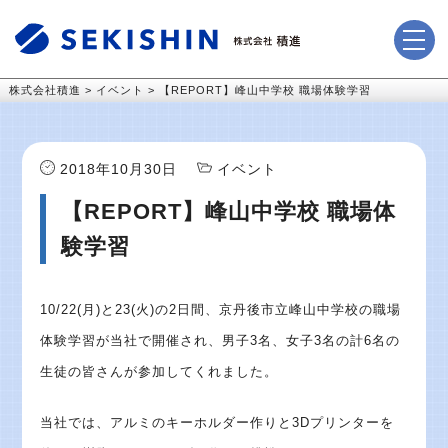
株式会社積進
>
イベント
>
【REPORT】峰山中学校 職場体験学習
2018年10月30日
イベント
【REPORT】峰山中学校 職場体
験学習
10/22(月)と23(火)の2日間、京丹後市立峰山中学校の職場
体験学習が当社で開催され、男子3名、女子3名の計6名の
生徒の皆さんが参加してくれました。
当社では、アルミのキーホルダー作りと3Dプリンターを