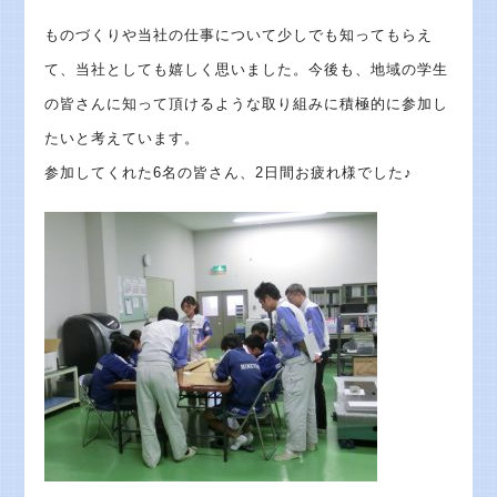
ものづくりや当社の仕事について少しでも知ってもらえ
て、当社としても嬉しく思いました。今後も、地域の学生
の皆さんに知って頂けるような取り組みに積極的に参加し
たいと考えています。
参加してくれた6名の皆さん、2日間お疲れ様でした♪