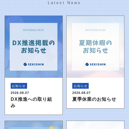
Latest News
お知らせ
お知らせ
2026.08.07
2026.08.07
DX推進への取り組
夏季休業のお知らせ
み