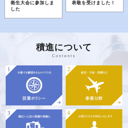
衛生大会に参加しま
表敬を受けました！
した
積進について
Contents