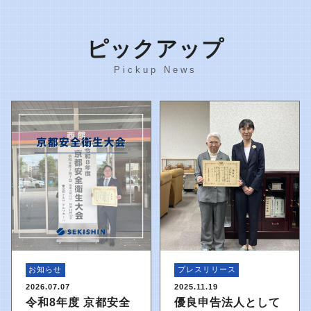
ピックアップ
Pickup News
お知らせ
プレスリリース
2026.07.07
2025.11.19
令和8年度 京都安全
優良申告法人として